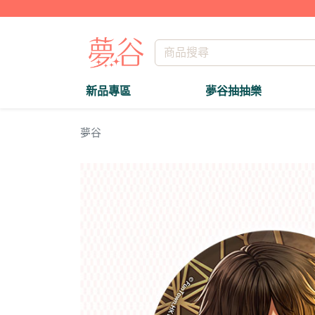
新品專區
夢谷抽抽樂
夢谷