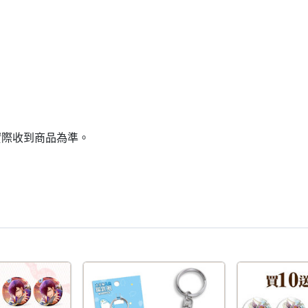
實際收到商品為準。
95折