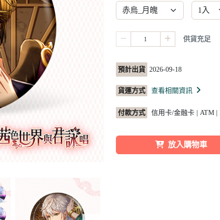
供貨充足
預計出貨
2026-09-18
貨運方式
查看相關資訊
付款方式
信用卡/金融卡 | ATM |
放入購物車