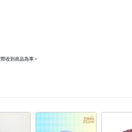
實際收到商品為準。