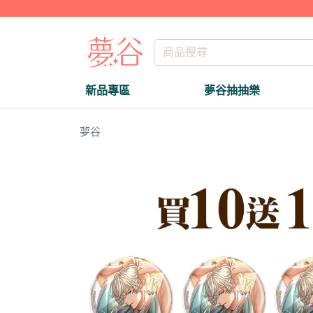
新品專區
夢谷抽抽樂
夢谷