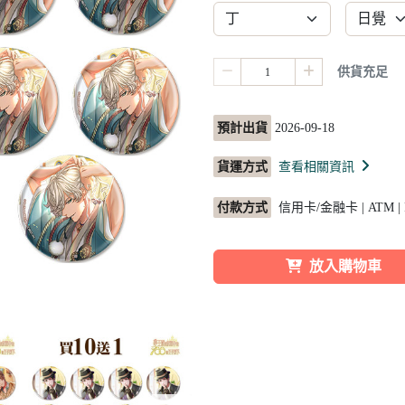
供貨充足
預計出貨
2026-09-18
貨運方式
查看相關資訊
付款方式
信用卡/金融卡 | ATM |
放入購物車