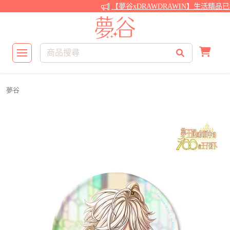
【夢谷xDRAWDRAWIN】生活精品
夢谷