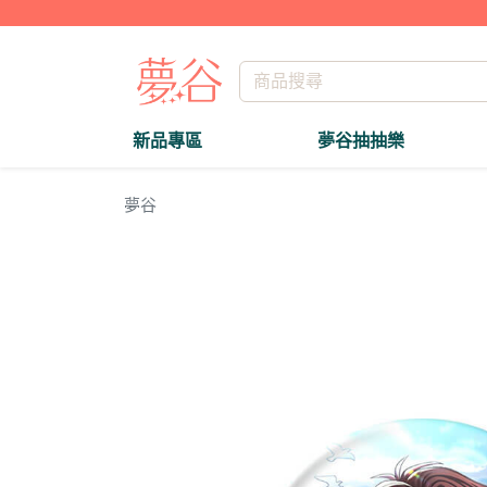
新品專區
夢谷抽抽樂
夢谷