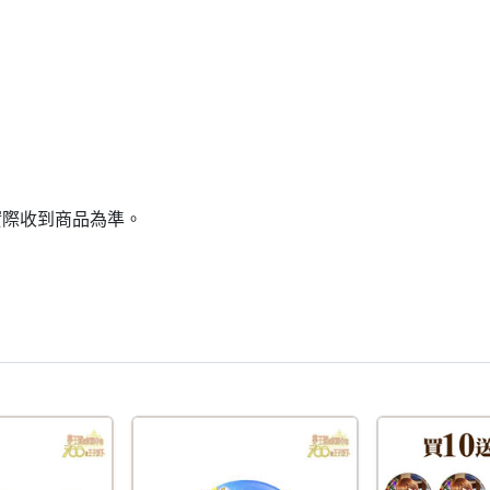
實際收到商品為準。