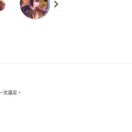
一次滿足。