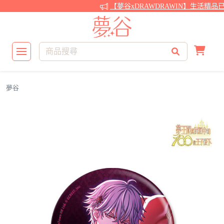
【夢谷xDRAWDRAWIN】生活精品
夢谷