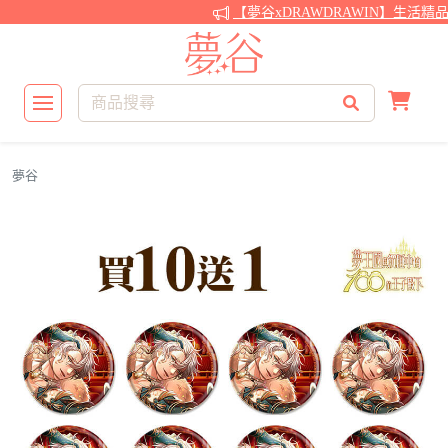
【夢谷xDRAWDRAWIN】生活精
夢谷