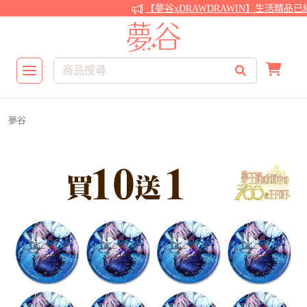
【夢谷xDRAWDRAWIN】生活精品已
夢谷