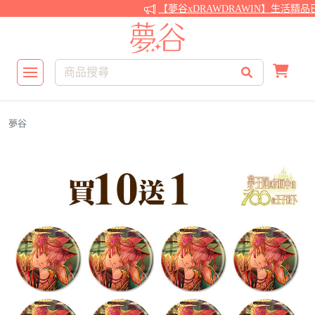
【夢谷xDRAWDRAWIN】生活精品
夢谷