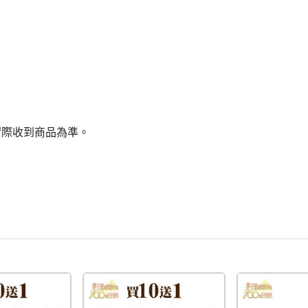
實際收到商品為準。