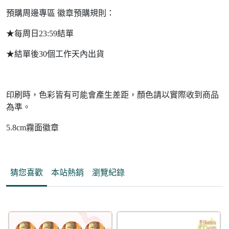
預購周邊專區 徽章預購規則：
★每周日23:59結單
★結單後30個工作天內出貨
印刷時，色彩皆有可能會產生差距，顏色請以實際收到商品
為準。
5.8cm霧面徽章
猜您喜歡
本站熱銷
瀏覽紀錄