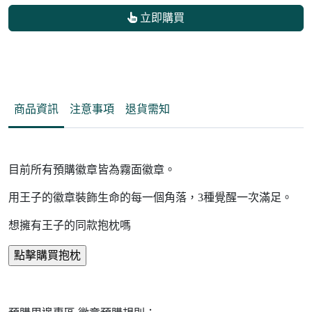
立即購買
商品資訊
注意事項
退貨需知
目前所有預購徽章皆為霧面徽章。
用王子的徽章裝飾生命的每一個角落，3種覺醒一次滿足。
想擁有王子的同款抱枕嗎