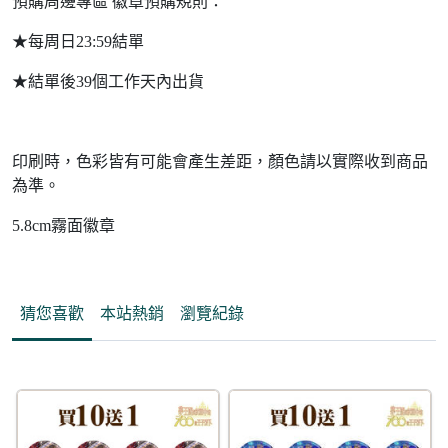
預購周邊專區 徽章預購規則：
★每周日23:59結單
★結單後39個工作天內出貨
印刷時，色彩皆有可能會產生差距，顏色請以實際收到商品
為準。
5.8cm霧面徽章
猜您喜歡
本站熱銷
瀏覽紀錄