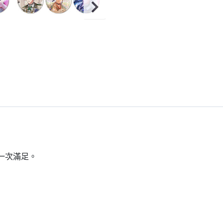
一次滿足。