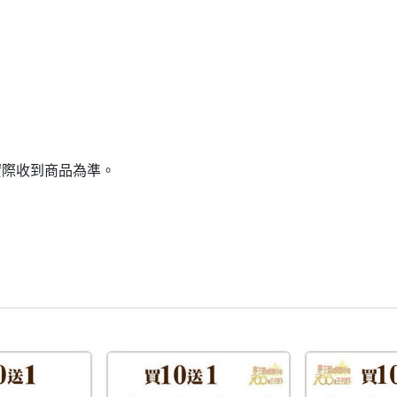
實際收到商品為準。