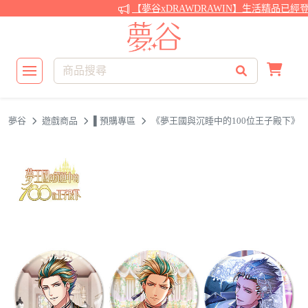
【夢谷xDRAWDRAWIN】生活精品已經
夢谷
遊戲商品
▌預購專區
《夢王國與沉睡中的100位王子殿下》