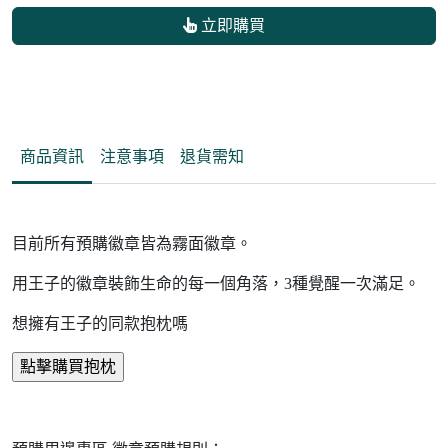
立即購買
商品資訊
注意事項
退貨需知
目前所有預購徽章皆為霧面徽章。
用王子的徽章裝飾生命的每一個角落，3種覺醒一次滿足。
想擁有王子的同款抱枕嗎