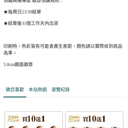
預購周邊專區 徽章預購規則：
★每周日23:59結單
★結單後31個工作天內出貨
印刷時，色彩皆有可能會產生差距，顏色請以實際收到商品
為準。
5.8cm霧面徽章
猜您喜歡
本站熱銷
瀏覽紀錄