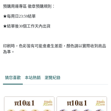
預購周邊專區 徽章預購規則：
★每周日23:59結單
★結單後30個工作天內出貨
印刷時，色彩皆有可能會產生差距，顏色請以實際收到商品
為準。
猜您喜歡
本站熱銷
瀏覽紀錄