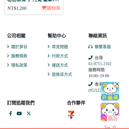
入組
NT$1,200
購物車
公司相關
幫助中心
聯絡資訊
關於夢谷
常見問題
聯繫客服
服務條款
付款方式
台灣
02-8751-2102
隱私政策
運送方式
服務時間:
退換貨方式
10:00~19:00
香港
(852)2250-9311
訂閱追蹤我們
合作夥伴
Top