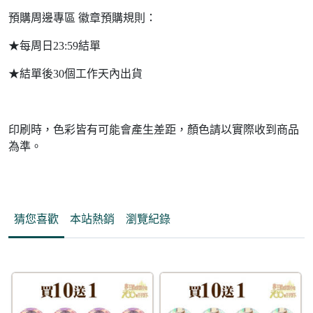
預購周邊專區 徽章預購規則：
★每周日23:59結單
★結單後30個工作天內出貨
印刷時，色彩皆有可能會產生差距，顏色請以實際收到商品
為準。
猜您喜歡
本站熱銷
瀏覽紀錄