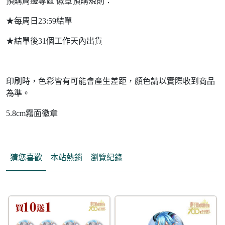
預購周邊專區 徽章預購規則：
★每周日23:59結單
★結單後31個工作天內出貨
印刷時，色彩皆有可能會產生差距，顏色請以實際收到商品
為準。
5.8cm霧面徽章
猜您喜歡
本站熱銷
瀏覽紀錄