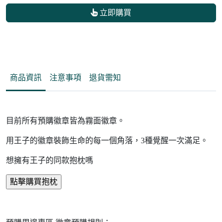
立即購買
商品資訊
注意事項
退貨需知
目前所有預購徽章皆為霧面徽章。
用王子的徽章裝飾生命的每一個角落，3種覺醒一次滿足。
想擁有王子的同款抱枕嗎