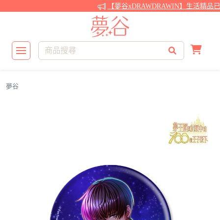
【夢谷xDRAWDRAWIN】生活精品
夢谷