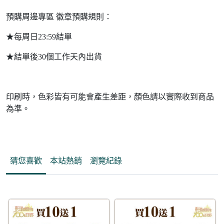
預購周邊專區 徽章預購規則：
★每周日23:59結單
★結單後30個工作天內出貨
印刷時，色彩皆有可能會產生差距，顏色請以實際收到商品
為準。
猜您喜歡
本站熱銷
瀏覽紀錄