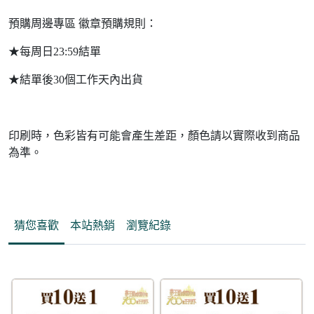
預購周邊專區 徽章預購規則：
★每周日23:59結單
★結單後30個工作天內出貨
印刷時，色彩皆有可能會產生差距，顏色請以實際收到商品
為準。
猜您喜歡
本站熱銷
瀏覽紀錄