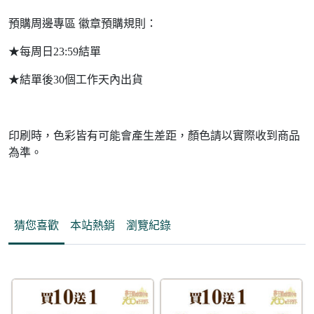
預購周邊專區 徽章預購規則：
★每周日23:59結單
★結單後30個工作天內出貨
印刷時，色彩皆有可能會產生差距，顏色請以實際收到商品
為準。
猜您喜歡
本站熱銷
瀏覽紀錄