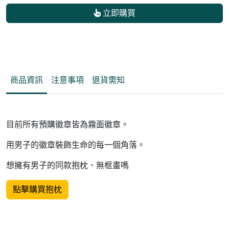
立即購買
商品資訊
注意事項
退貨需知
目前所有預購徽章皆為霧面徽章。
用男子的徽章裝飾生命的每一個角落。
想擁有男子的同款抱枕、無框畫嗎
點擊購買抱枕