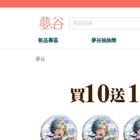
新品專區
夢谷抽抽樂
夢谷