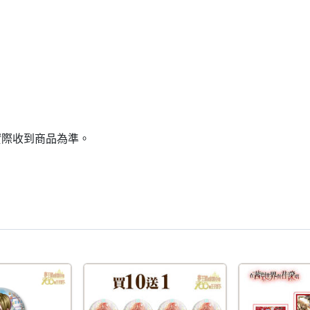
實際收到商品為準。