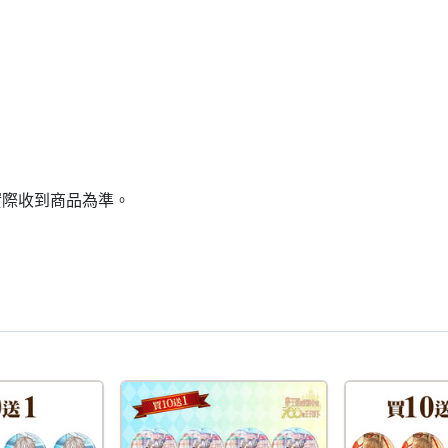
實際收到商品為準。