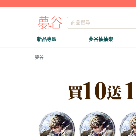
新品專區
夢谷抽抽樂
夢谷