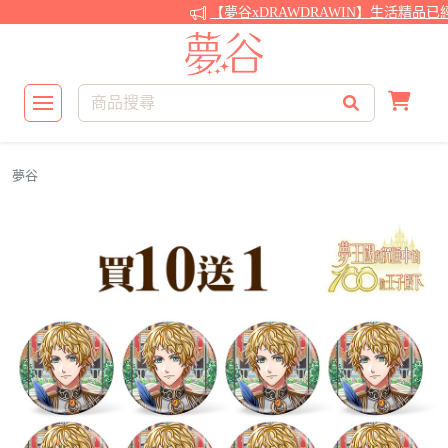
【夢谷xDRAWDRAWIN】生活精品已
夢谷