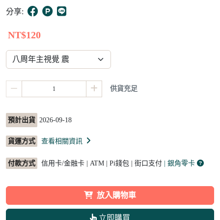
8
分享:
NT$120
供貨充足
預計出貨
2026-09-18
貨運方式
查看相關資訊
付款方式
信用卡/金融卡 | ATM | Pi錢包 | 街口支付
| 銀角零卡
放入購物車
立即購買