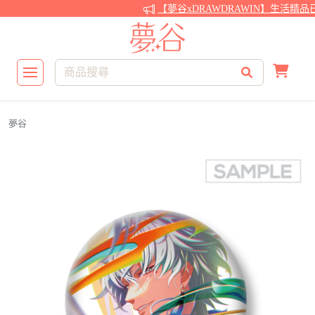
【夢谷xDRAWDRAWIN】生活精品
夢谷