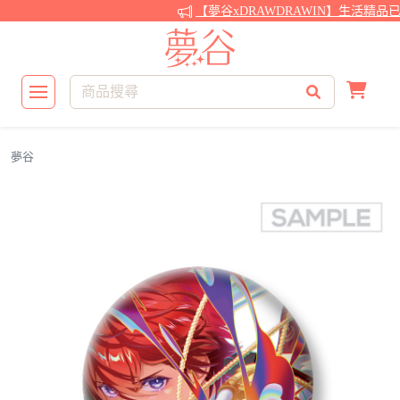
【夢谷xDRAWDRAWIN】生活精品
夢谷