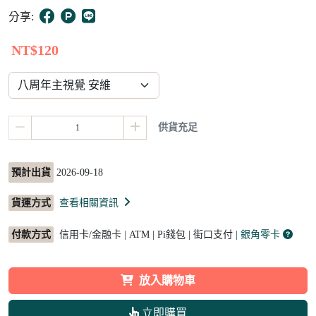
8
分享:
NT$120
供貨充足
預計出貨
2026-09-18
貨運方式
查看相關資訊
付款方式
信用卡/金融卡 | ATM | Pi錢包 | 街口支付
| 銀角零卡
放入購物車
立即購買