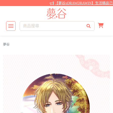
【夢谷xDRAWDRAWIN】生活精品已
夢谷