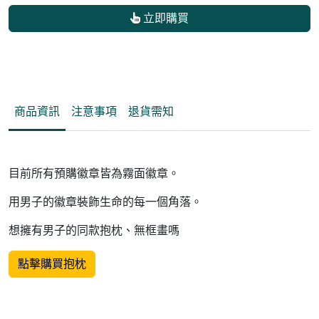
立即購買
商品資訊
注意事項
退貨需知
目前所有預購徽章皆為霧面徽章。
用男子的徽章裝飾生命的每一個角落。
想擁有男子的同款抱枕、無框畫嗎
點擊購買抱枕