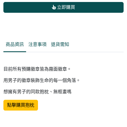
立即購買
商品資訊
注意事項
退貨需知
目前所有預購徽章皆為霧面徽章。
用男子的徽章裝飾生命的每一個角落。
想擁有男子的同款抱枕、無框畫嗎
點擊購買抱枕