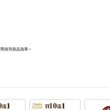
實際收到商品為準。