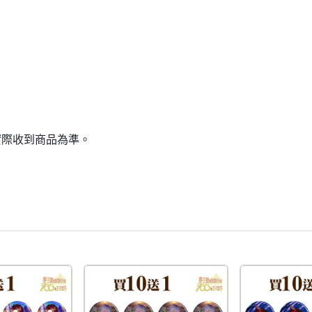
實際收到商品為準。