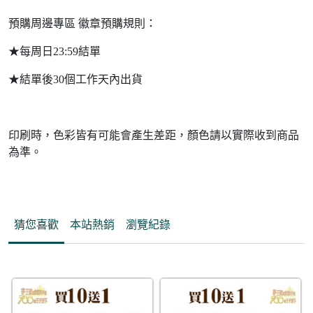
預購周邊專區 徽章預購規則：
★每周日23:59結單
★結單後30個工作天內出貨
印刷時，色彩皆有可能會產生差距，顏色請以實際收到商品
為準。
猜您喜歡
本站熱銷
瀏覽紀錄