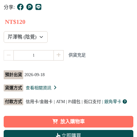
5
分享:
NT$120
供貨充足
預計出貨
2026-09-18
貨運方式
查看相關資訊
付款方式
信用卡/金融卡 | ATM | Pi錢包 | 街口支付
| 銀角零卡
放入購物車
立即購買