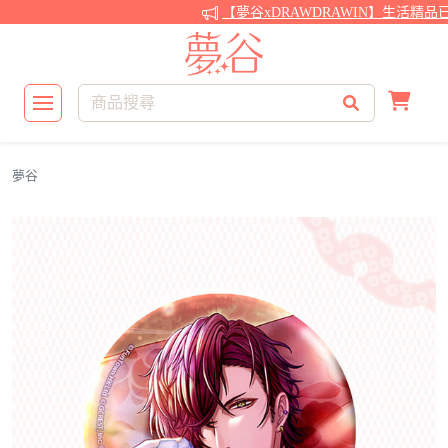
【夢谷xDRAWDRAWIN】生活精品
夢谷