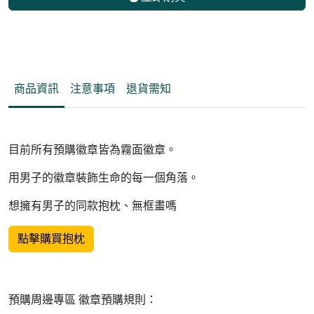
商品資訊
注意事項
退貨需知
目前所有預購徽章皆為霧面徽章。
用男子的徽章裝飾生命的每一個角落。
想擁有男子的同款抱枕、無框畫嗎
點擊購買抱枕
預購周邊專區 徽章預購規則：