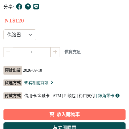
5
分享:
NT$120
供貨充足
預計出貨
2026-09-18
貨運方式
查看相關資訊
付款方式
信用卡/金融卡 | ATM | Pi錢包 | 街口支付
| 銀角零卡
放入購物車
立即購買