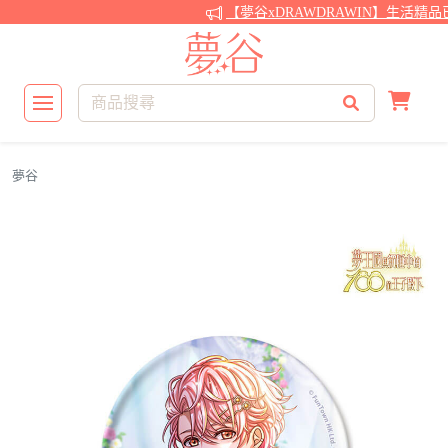
【夢谷xDRAWDRAWIN】生活精品
夢谷