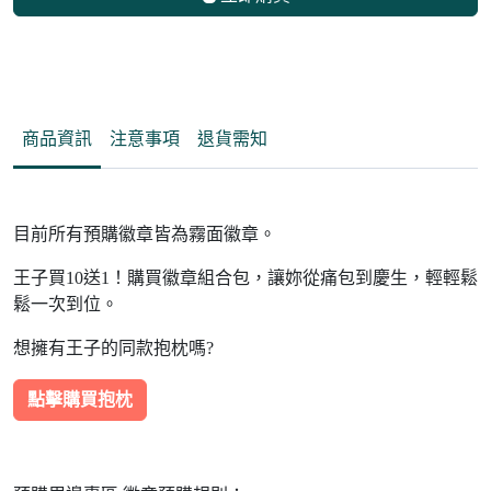
商品資訊
注意事項
退貨需知
目前所有預購徽章皆為霧面徽章。
王子買10送1！購買徽章組合包，讓妳從痛包到慶生，輕輕鬆
鬆一次到位。
想擁有王子的同款抱枕嗎?
點擊購買抱枕