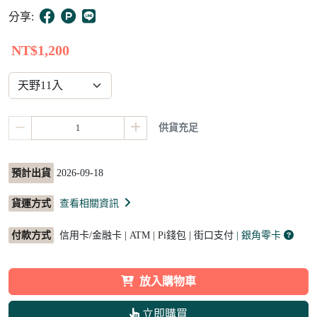
5
分享:
NT$1,200
供貨充足
預計出貨
2026-09-18
貨運方式
查看相關資訊
付款方式
信用卡/金融卡 | ATM | Pi錢包 | 街口支付
| 銀角零卡
放入購物車
立即購買