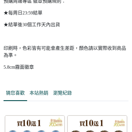
預購周邊專區 徽章預購規則：
★每周日23:59結單
★結單後30個工作天內出貨
印刷時，色彩皆有可能會產生差距，顏色請以實際收到商品
為準。
5.8cm霧面徽章
猜您喜歡
本站熱銷
瀏覽紀錄