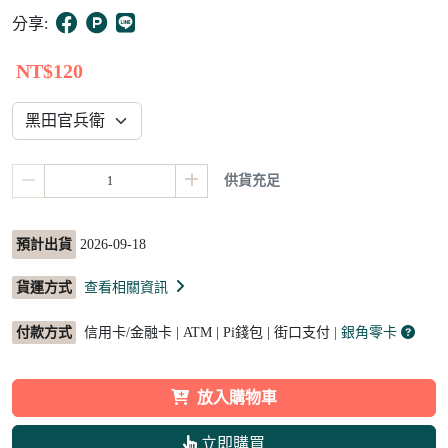
8
分享:
NT$120
供貨充足
預計出貨
2026-09-18
貨運方式
查看相關資訊
付款方式
信用卡/金融卡 | ATM | Pi錢包 | 街口支付
| 銀角零卡
放入購物車
立即購買