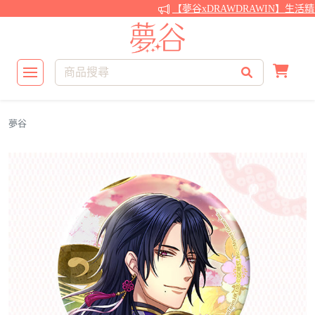
【夢谷xDRAWDRAWIN】生活
夢谷