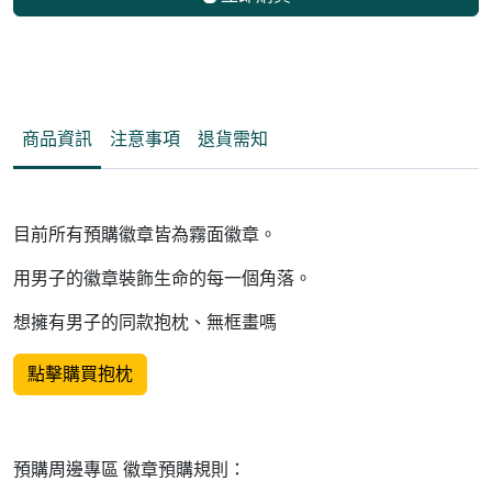
商品資訊
注意事項
退貨需知
目前所有預購徽章皆為霧面徽章。
用男子的徽章裝飾生命的每一個角落。
想擁有男子的同款抱枕、無框畫嗎
點擊購買抱枕
預購周邊專區 徽章預購規則：