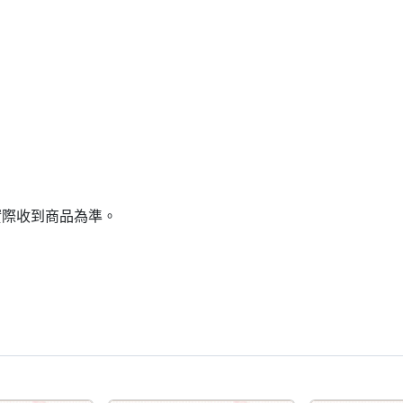
實際收到商品為準。