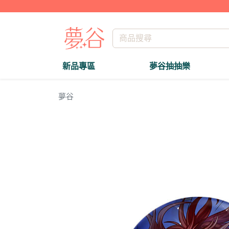
新品專區
夢谷抽抽樂
夢谷