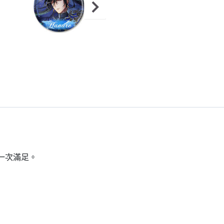
一次滿足。