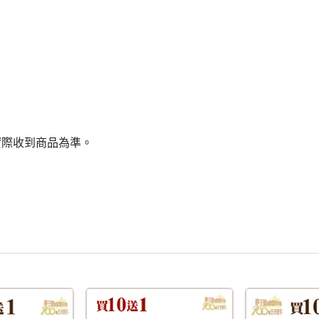
實際收到商品為準。