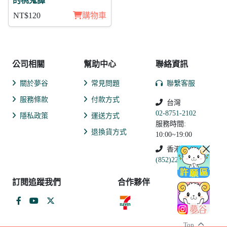
的桃鬼譚
NT$120
購物車
公司相關
幫助中心
聯絡資訊
關於夢谷
常見問題
聯繫客服
服務條款
付款方式
台灣
02-8751-2102
隱私政策
運送方式
服務時間:
退換貨方式
10:00~19:00
香港
(852)2250-9311
訂閱追蹤我們
合作夥伴
Top