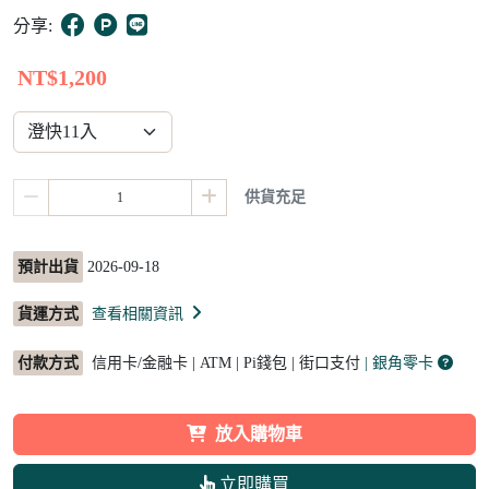
5
分享:
NT$1,200
供貨充足
預計出貨
2026-09-18
貨運方式
查看相關資訊
付款方式
信用卡/金融卡 | ATM | Pi錢包 | 街口支付
| 銀角零卡
放入購物車
立即購買