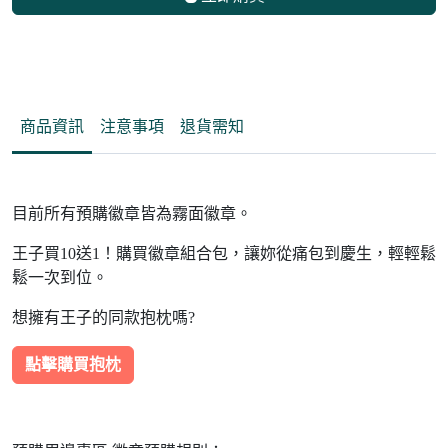
商品資訊
注意事項
退貨需知
目前所有預購徽章皆為霧面徽章。
王子買10送1！購買徽章組合包，讓妳從痛包到慶生，輕輕鬆
鬆一次到位。
想擁有王子的同款抱枕嗎?
點擊購買抱枕