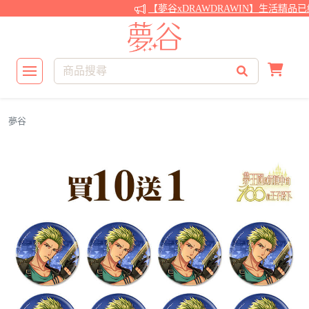
【夢谷xDRAWDRAWIN】生活精品已
夢谷