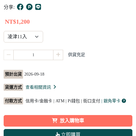
3
分享:
NT$1,200
供貨充足
預計出貨
2026-09-18
貨運方式
查看相關資訊
付款方式
信用卡/金融卡 | ATM | Pi錢包 | 街口支付
| 銀角零卡
放入購物車
立即購買