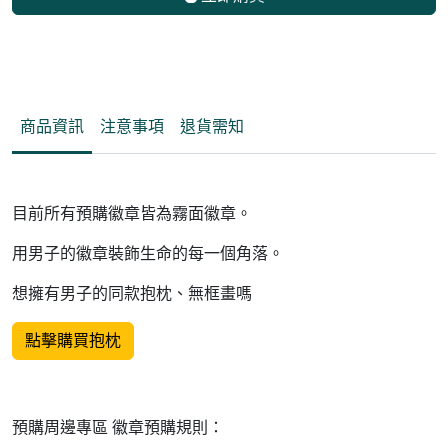
商品資訊
注意事項
退貨需知
目前所有預購徽章皆為霧面徽章。
用男子的徽章裝飾生命的每一個角落。
想擁有男子的同款抱枕、無框畫嗎
點擊購買抱枕
預購周邊專區 徽章預購規則：