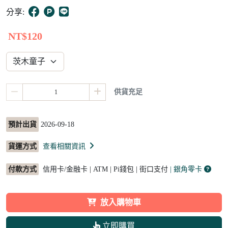
3
分享:
NT$120
供貨充足
預計出貨
2026-09-18
貨運方式
查看相關資訊
付款方式
信用卡/金融卡 | ATM | Pi錢包 | 街口支付
| 銀角零卡
放入購物車
立即購買