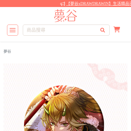
【夢谷xDRAWDRAWIN】生活精品
夢谷