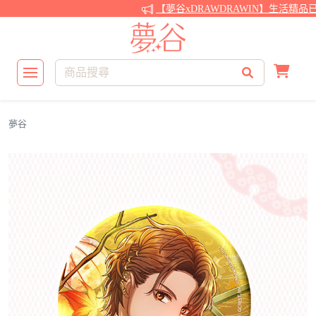
【夢谷xDRAWDRAWIN】生活精品已
夢谷