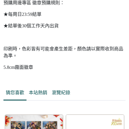
預購周邊專區 徽章預購規則：
★每周日23:59結單
★結單後30個工作天內出貨
印刷時，色彩皆有可能會產生差距，顏色請以實際收到商品
為準。
5.8cm霧面徽章
猜您喜歡
本站熱銷
瀏覽紀錄
5折