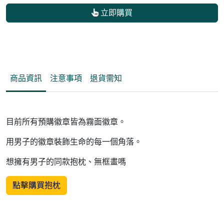
立即購買
商品資訊
注意事項
退貨需知
目前所有預購徽章皆為霧面徽章。
用男子的徽章裝飾生命的每一個角落。
想擁有男子的同款抱枕、無框畫嗎
點擊購買抱枕