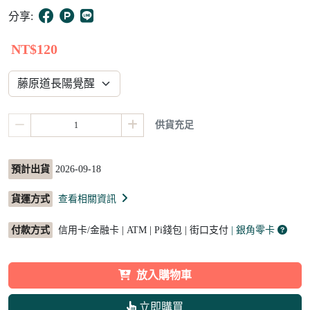
10
分享:
NT$120
供貨充足
預計出貨
2026-09-18
貨運方式
查看相關資訊
付款方式
信用卡/金融卡 | ATM | Pi錢包 | 街口支付
| 銀角零卡
放入購物車
立即購買