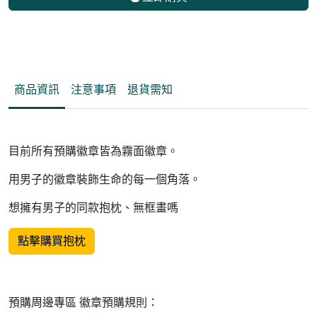
商品資訊
注意事項
退貨需知
目前所有預購徽章皆為霧面徽章。
用男子的徽章裝飾生命的每一個角落。
想擁有男子的同款抱枕、無框畫嗎
點擊購買抱枕
預購周邊專區 徽章預購規則：