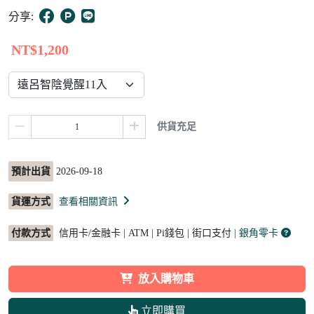
10
分享:
NT$1,200
供貨充足
預計出貨
2026-09-18
貨運方式
查看相關資訊
付款方式
信用卡/金融卡 | ATM | Pi錢包 | 街口支付
| 銀角零卡
放入購物車
立即購買