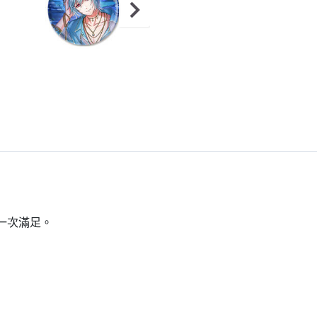
一次滿足。