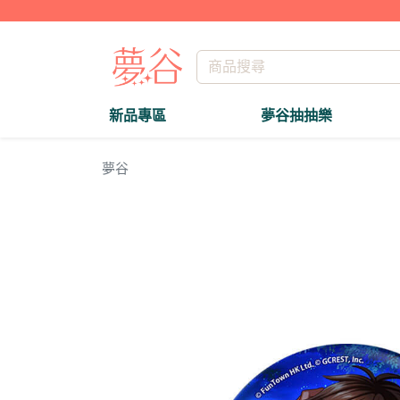
新品專區
夢谷抽抽樂
夢谷