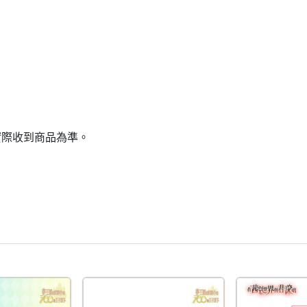
實際收到商品為準。