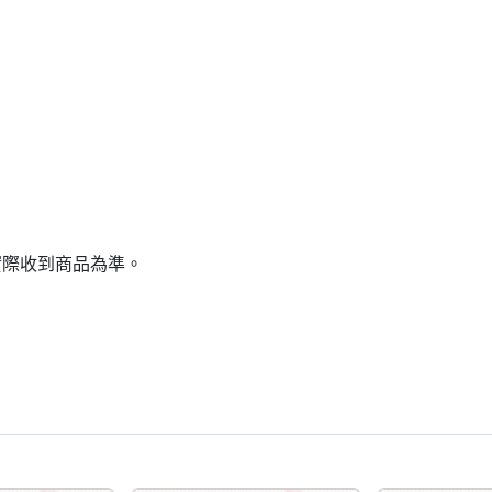
實際收到商品為準。