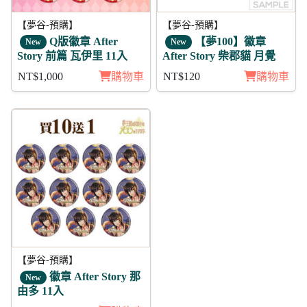
【夢谷-預購】
【夢谷-預購】
Q版徽章 After
【夢100】徽章
New
New
Story 前篇 瓦伊里 11入
After Story 柴郡貓 月覺
NT$1,000
購物車
NT$120
購物車
【夢谷-預購】
徽章 After Story 那
New
由多 11入