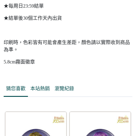
★每周日23:59結單
★結單後30個工作天內出貨
印刷時，色彩皆有可能會產生差距，顏色請以實際收到商品
為準。
5.8cm霧面徽章
猜您喜歡
本站熱銷
瀏覽紀錄