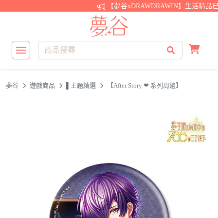
【夢谷xDRAWDRAWIN】生活精品
夢谷
遊戲商品
▌主題精選
【After Story ❤ 系列周邊】