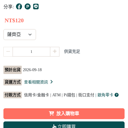
9
分享:
NT$120
供貨充足
預計出貨
2026-09-18
貨運方式
查看相關資訊
付款方式
信用卡/金融卡 | ATM | Pi錢包 | 街口支付
| 銀角零卡
放入購物車
立即購買