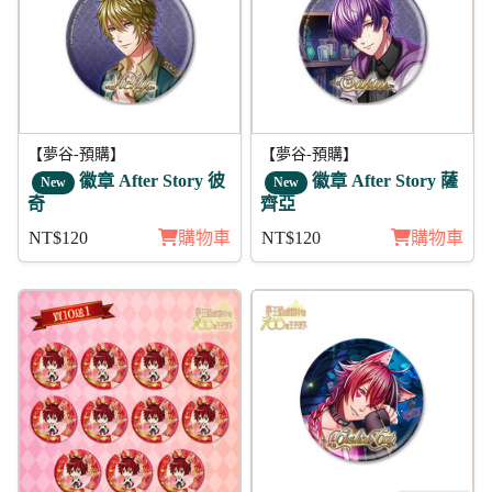
【夢谷-預購】
【夢谷-預購】
徽章 After Story 彼
徽章 After Story 薩
New
New
奇
齊亞
NT$120
購物車
NT$120
購物車