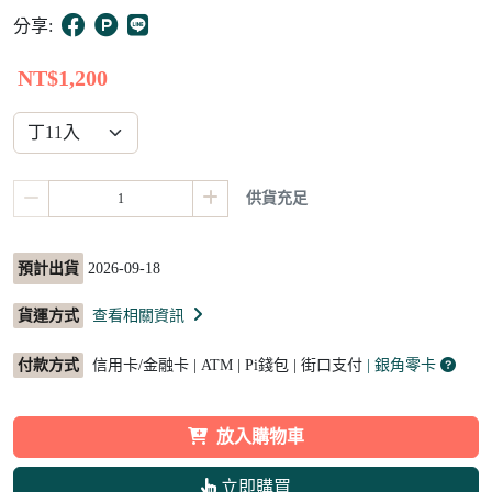
5
分享:
NT$1,200
供貨充足
預計出貨
2026-09-18
貨運方式
查看相關資訊
付款方式
信用卡/金融卡 | ATM | Pi錢包 | 街口支付
| 銀角零卡
放入購物車
立即購買