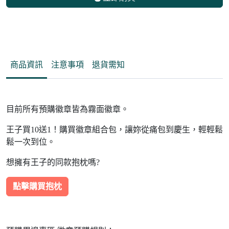
商品資訊
注意事項
退貨需知
目前所有預購徽章皆為霧面徽章。
王子買10送1！購買徽章組合包，讓妳從痛包到慶生，輕輕鬆
鬆一次到位。
想擁有王子的同款抱枕嗎?
點擊購買抱枕