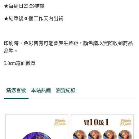
★每周日23:59結單
★結單後30個工作天內出貨
印刷時，色彩皆有可能會產生差距，顏色請以實際收到商品
為準。
5.8cm霧面徽章
猜您喜歡
本站熱銷
瀏覽紀錄