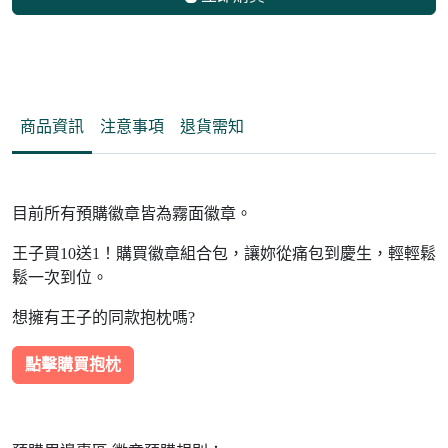
商品資訊
注意事項
退貨需知
目前所有預購徽章皆為霧面徽章。
王子買10送1！購買徽章組合包，讓妳從痛包到慶生，輕輕鬆
鬆一次到位。
想擁有王子的同款抱枕嗎?
點擊購買抱枕