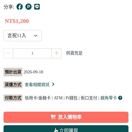
5
分享:
NT$1,200
供貨充足
預計出貨
2026-09-18
貨運方式
查看相關資訊
付款方式
信用卡/金融卡 | ATM | Pi錢包 | 街口支付
| 銀角零卡
放入購物車
立即購買