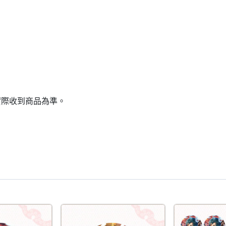
實際收到商品為準。