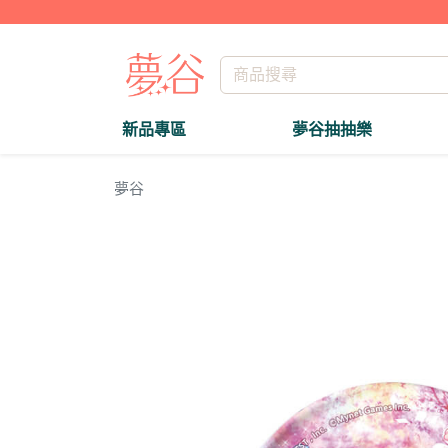
新品專區
夢谷抽抽樂
夢谷